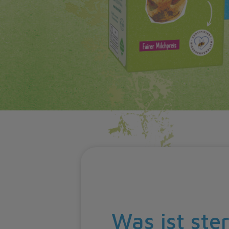
Was ist ste