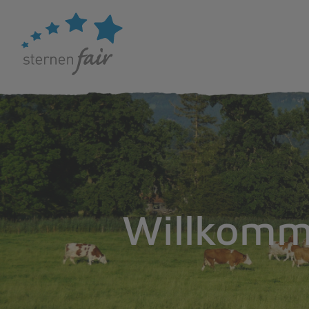
Willkomme