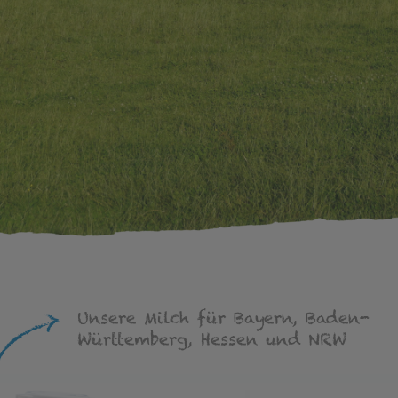
Unsere Milch für Bayern, Baden-
Württemberg, Hessen und NRW