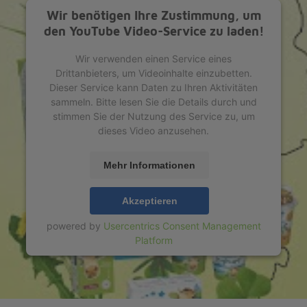
Wir benötigen Ihre Zustimmung, um
den YouTube Video-Service zu laden!
Wir verwenden einen Service eines
Drittanbieters, um Videoinhalte einzubetten.
Dieser Service kann Daten zu Ihren Aktivitäten
sammeln. Bitte lesen Sie die Details durch und
stimmen Sie der Nutzung des Service zu, um
dieses Video anzusehen.
Mehr Informationen
Akzeptieren
powered by
Usercentrics Consent Management
Platform