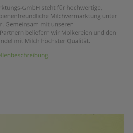
ktungs-GmbH steht für hochwertige,
 bienenfreundliche Milchvermarktung unter
ir. Gemeinsam mit unseren
 Partnern beliefern wir Molkereien und den
ndel mit Milch höchster Qualität.
ellenbeschreibung.