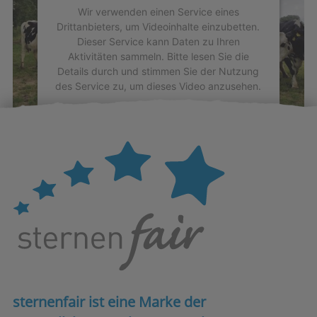
Wir verwenden einen Service eines
Drittanbieters, um Videoinhalte einzubetten.
Dieser Service kann Daten zu Ihren
Aktivitäten sammeln. Bitte lesen Sie die
Details durch und stimmen Sie der Nutzung
des Service zu, um dieses Video anzusehen.
Mehr Informationen
Akzeptieren
powered by
Usercentrics Consent
Management Platform
sternenfair ist eine Marke der