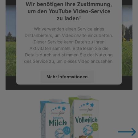
Wir benötigen Ihre Zustimmung,
um den YouTube Video-Service
zu laden!
Wir verwenden einen Service eines
Drittanbieters, um Videoinhalte einzubetten.
Dieser Service kann Daten zu Ihren
Aktivitäten sammeln. Bitte lesen Sie die
Details durch und stimmen Sie der Nutzung
des Service zu, um dieses Video anzusehen.
Mehr Informationen
Akzeptieren
powered by
Usercentrics Consent
Management Platform