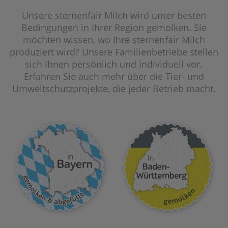
Unsere sternenfair Milch wird unter besten
Bedingungen in Ihrer Region gemolken. Sie
möchten wissen, wo Ihre sternenfair Milch
produziert wird? Unsere Familienbetriebe stellen
sich Ihnen persönlich und individuell vor.
Erfahren Sie auch mehr über die Tier- und
Umweltschutzprojekte, die jeder Betrieb macht.