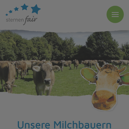
Unsere Milchbauern