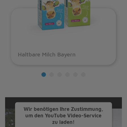
Haltbare Milch Bayern
Wir benötigen Ihre Zustimmung,
um den YouTube Video-Service
zu laden!