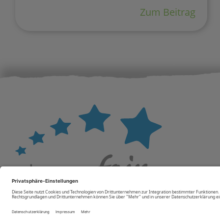
Zum Beitrag