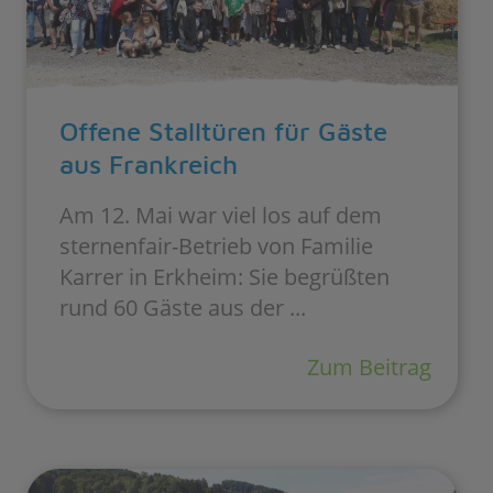
Offene Stalltüren für Gäste
aus Frankreich
Am 12. Mai war viel los auf dem
sternenfair-Betrieb von Familie
Karrer in Erkheim: Sie begrüßten
rund 60 Gäste aus der ...
Zum Beitrag