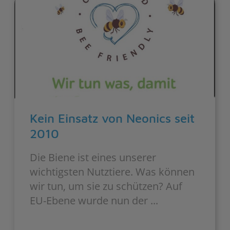
Kein Einsatz von Neonics seit
2010
Die Biene ist eines unserer
wichtigsten Nutztiere. Was können
wir tun, um sie zu schützen? Auf
EU-Ebene wurde nun der ...