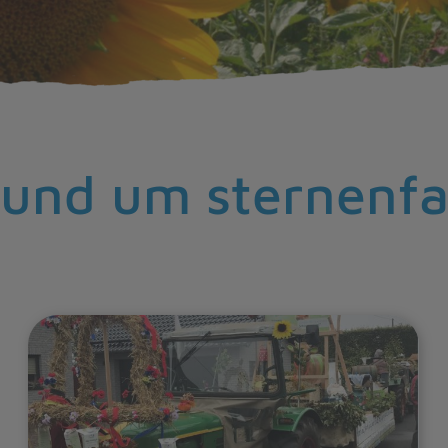
und um sternenfa