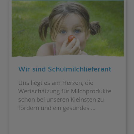
Wir sind Schulmilchlieferant
Uns liegt es am Herzen, die
Wertschätzung für Milchprodukte
schon bei unseren Kleinsten zu
fördern und ein gesundes ...