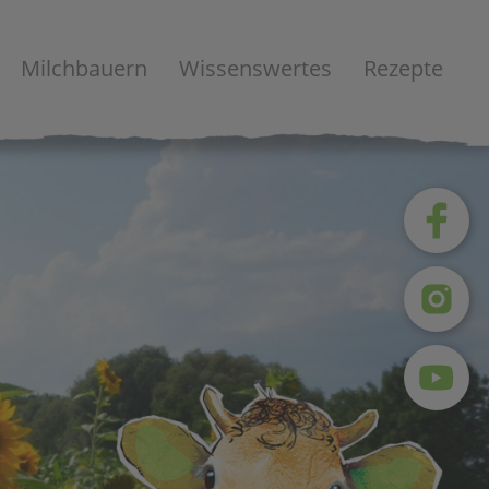
Milchbauern
Wissenswertes
Rezepte