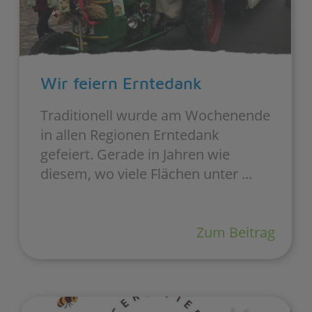
Wir feiern Erntedank
Traditionell wurde am Wochenende
in allen Regionen Erntedank
gefeiert. Gerade in Jahren wie
diesem, wo viele Flächen unter ...
Zum Beitrag