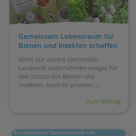
Gemeinsam Lebensraum für
Bienen und Insekten schaffen
Nicht nur unsere sternenfair-
Landwirte unternehmen einiges für
den Schutz von Bienen und
Insekten. Auch im privaten ...
Zum Beitrag