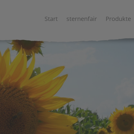
Start
sternenfair
Produkte