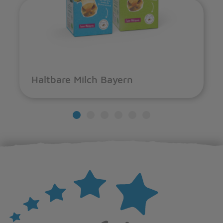
Haltbare Milch Bayern