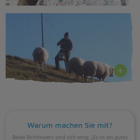
Warum machen Sie mit?
Beide Bichlmaiers sind sich einig: „Es ist ein gutes