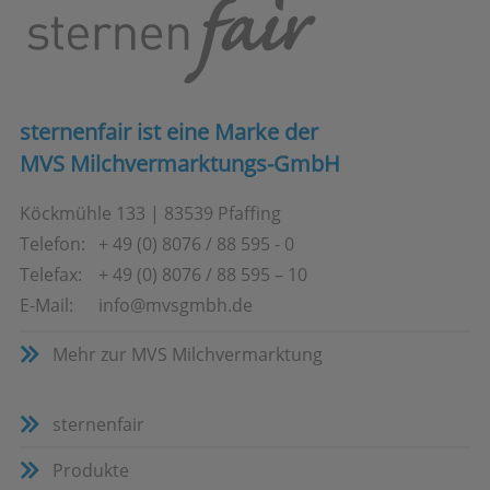
sternenfair ist eine Marke der
MVS Milchvermarktungs-GmbH
Köckmühle 133
|
83539
Pfaffing
Telefon:
+ 49 (0) 8076 / 88 595 - 0
Telefax:
+ 49 (0) 8076 / 88 595 – 10
E-Mail:
info@mvsgmbh.de
Mehr zur MVS Milchvermarktung
sternenfair
Produkte