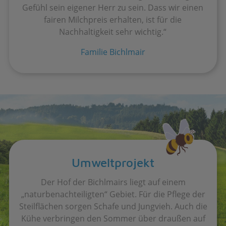
Gefühl sein eigener Herr zu sein. Dass wir einen
fairen Milchpreis erhalten, ist für die
Nachhaltigkeit sehr wichtig.“
Familie Bichlmair
Umweltprojekt
Der Hof der Bichlmairs liegt auf einem
„naturbenachteiligten“ Gebiet. Für die Pflege der
Steilflächen sorgen Schafe und Jungvieh. Auch die
Kühe verbringen den Sommer über draußen auf