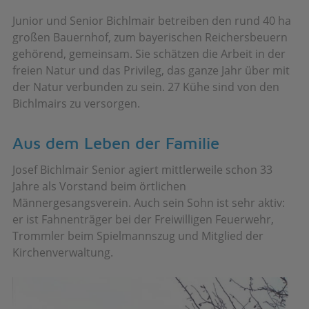
Junior und Senior Bichlmair betreiben den rund 40 ha
großen Bauernhof, zum bayerischen Reichersbeuern
gehörend, gemeinsam. Sie schätzen die Arbeit in der
freien Natur und das Privileg, das ganze Jahr über mit
der Natur verbunden zu sein. 27 Kühe sind von den
Bichlmairs zu versorgen.
Aus dem Leben der Familie
Josef Bichlmair Senior agiert mittlerweile schon 33
Jahre als Vorstand beim örtlichen
Männergesangsverein. Auch sein Sohn ist sehr aktiv:
er ist Fahnenträger bei der Freiwilligen Feuerwehr,
Trommler beim Spielmannszug und Mitglied der
Kirchenverwaltung.