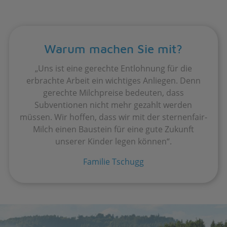
Warum machen Sie mit?
„Uns ist eine gerechte Entlohnung für die
erbrachte Arbeit ein wichtiges Anliegen. Denn
gerechte Milchpreise bedeuten, dass
Subventionen nicht mehr gezahlt werden
müssen. Wir hoffen, dass wir mit der sternenfair-
Milch einen Baustein für eine gute Zukunft
unserer Kinder legen können“.
Familie Tschugg