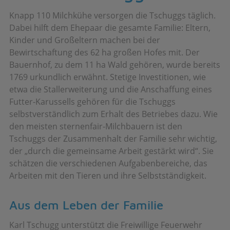
Knapp 110 Milchkühe versorgen die Tschuggs täglich.
Dabei hilft dem Ehepaar die gesamte Familie: Eltern,
Kinder und Großeltern machen bei der
Bewirtschaftung des 62 ha großen Hofes mit. Der
Bauernhof, zu dem 11 ha Wald gehören, wurde bereits
1769 urkundlich erwähnt. Stetige Investitionen, wie
etwa die Stallerweiterung und die Anschaffung eines
Futter-Karussells gehören für die Tschuggs
selbstverständlich zum Erhalt des Betriebes dazu. Wie
den meisten sternenfair-Milchbauern ist den
Tschuggs der Zusammenhalt der Familie sehr wichtig,
der „durch die gemeinsame Arbeit gestärkt wird“. Sie
schätzen die verschiedenen Aufgabenbereiche, das
Arbeiten mit den Tieren und ihre Selbstständigkeit.
Aus dem Leben der Familie
Karl Tschugg unterstützt die Freiwillige Feuerwehr