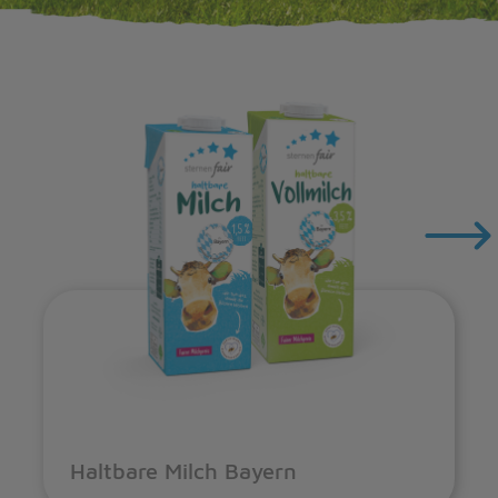
Haltbare Milch Bayern