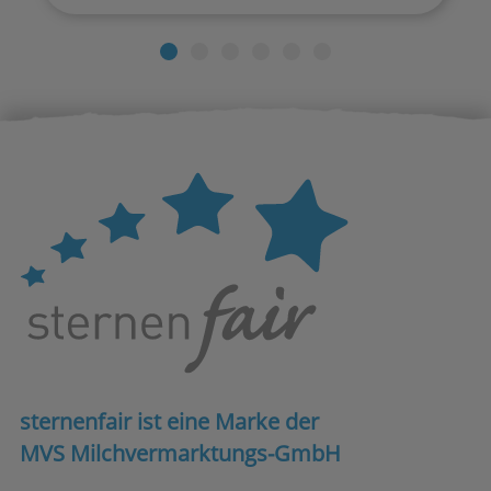
sternenfair ist eine Marke der
MVS Milchvermarktungs-GmbH