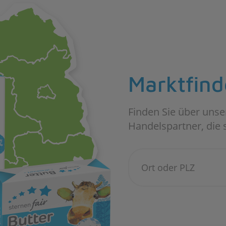
Marktfind
Finden Sie über unse
Handelspartner, die 