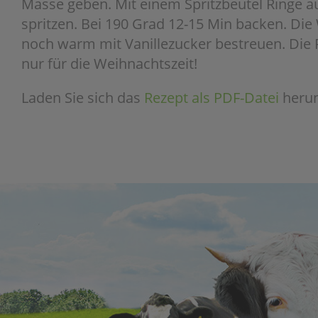
Masse geben. Mit einem Spritzbeutel Ringe a
spritzen. Bei 190 Grad 12-15 Min backen. Di
noch warm mit Vanillezucker bestreuen. Die P
nur für die Weihnachtszeit!
Laden Sie sich das
Rezept als PDF-Datei
herun