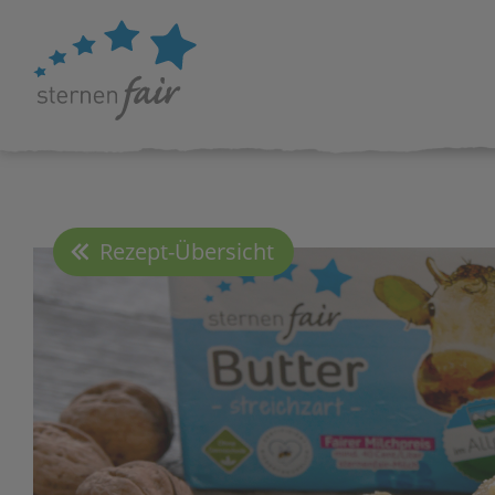
Rezept-Übersicht