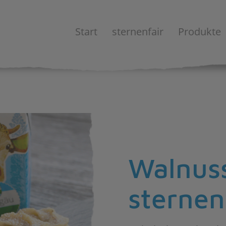
Start
sternenfair
Produkte
Walnus
sternen