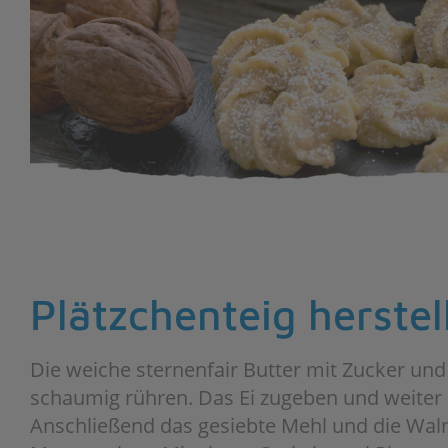
Plätzchenteig herstel
Die weiche sternenfair Butter mit Zucker und 
schaumig rühren. Das Ei zugeben und weiter 
Anschließend das gesiebte Mehl und die Waln