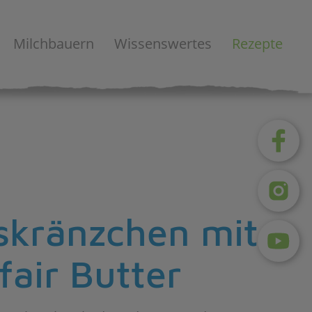
Milchbauern
Wissenswertes
Rezepte
skränzchen mit
fair Butter